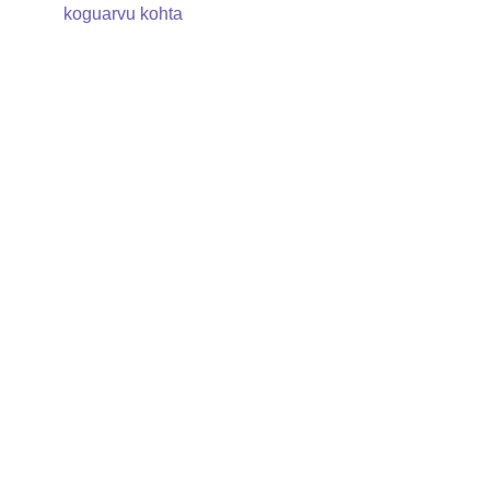
koguarvu kohta